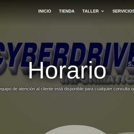
INICIO
TIENDA
TALLER
SERVICIO
Horario
quipo de atención al cliente está disponible para cualquier consulta 