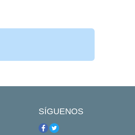
SÍGUENOS