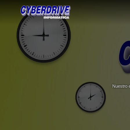
Nuestro e