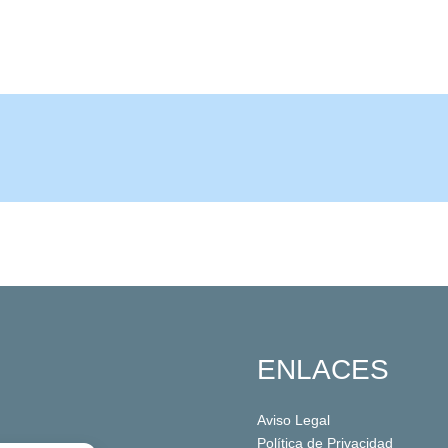
ENLACES
Aviso Legal
Política de Privacidad